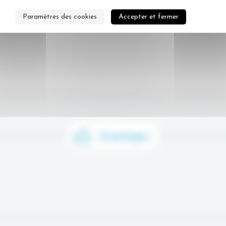
Paramètres des cookies
Accepter et fermer