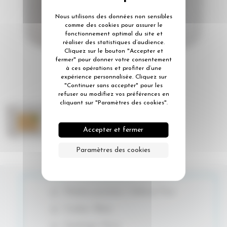
Nous utilisons des données non sensibles
comme des cookies pour assurer le
fonctionnement optimal du site et
réaliser des statistiques d’audience.
Cliquez sur le bouton "Accepter et
fermer" pour donner votre consentement
à ces opérations et profiter d’une
expérience personnalisée. Cliquez sur
"Continuer sans accepter" pour les
refuser ou modifiez vos préférences en
cliquant sur "Paramètres des cookies".
Accepter et fermer
Paramètres des cookies
Matière première: Cellulose Pure
Couleur: Blanc
Gaufrage: Micro